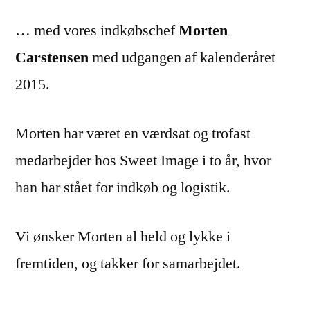
… med vores indkøbschef
Morten
Carstensen
med udgangen af kalenderåret
2015.
Morten har været en værdsat og trofast
medarbejder hos Sweet Image i to år, hvor
han har stået for indkøb og logistik.
Vi ønsker Morten al held og lykke i
fremtiden, og takker for samarbejdet.