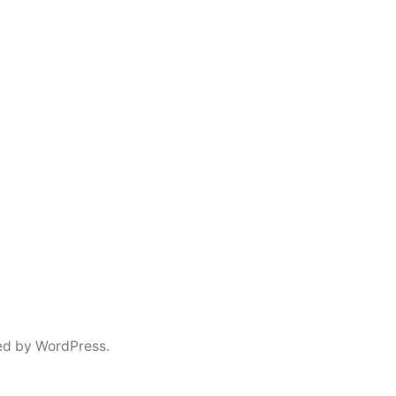
ed by WordPress.