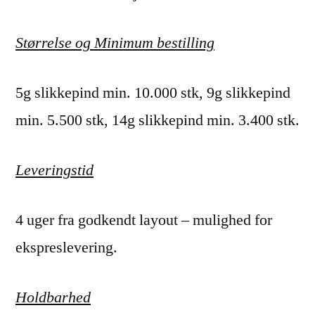
Størrelse og Minimum bestilling
5g slikkepind min. 10.000 stk, 9g slikkepind
min. 5.500 stk, 14g slikkepind min. 3.400 stk.
Leveringstid
4 uger fra godkendt layout – mulighed for
ekspreslevering.
Holdbarhed