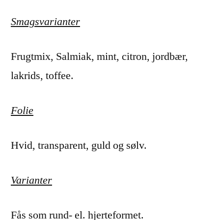
Smagsvarianter
Frugtmix, Salmiak, mint, citron, jordbær,
lakrids, toffee.
Folie
Hvid, transparent, guld og sølv.
Varianter
Fås som rund- el. hjerteformet.