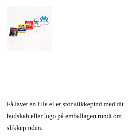
Få lavet en lille eller stor slikkepind med dit
budskab eller logo på emballagen rundt om
slikkepinden.