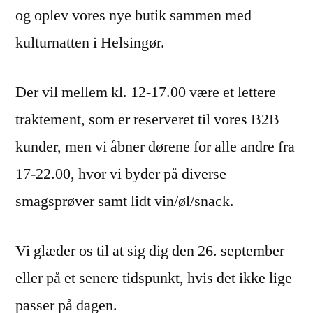
og oplev vores nye butik sammen med
kulturnatten i Helsingør.
Der vil mellem kl. 12-17.00 være et lettere
traktement, som er reserveret til vores B2B
kunder, men vi åbner dørene for alle andre fra
17-22.00, hvor vi byder på diverse
smagsprøver samt lidt vin/øl/snack.
Vi glæder os til at sig dig den 26. september
eller på et senere tidspunkt, hvis det ikke lige
passer på dagen.