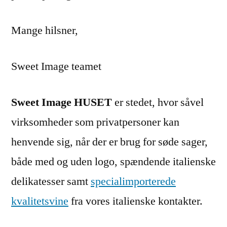
Mange hilsner,
Sweet Image teamet
Sweet Image HUSET
er stedet, hvor såvel
virksomheder som privatpersoner kan
henvende sig, når der er brug for søde sager,
både med og uden logo, spændende italienske
delikatesser samt
specialimporterede
kvalitetsvine
fra vores italienske kontakter.