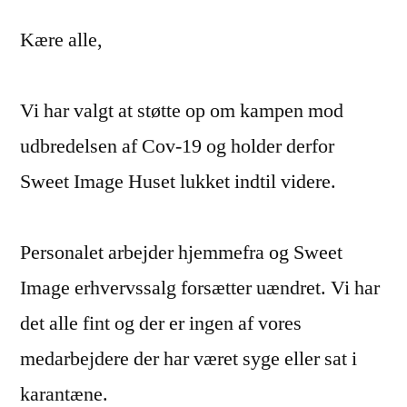
Kære alle,
Vi har valgt at støtte op om kampen mod
udbredelsen af Cov-19 og holder derfor
Sweet Image Huset lukket indtil videre.
Personalet arbejder hjemmefra og Sweet
Image erhvervssalg forsætter uændret. Vi har
det alle fint og der er ingen af vores
medarbejdere der har været syge eller sat i
karantæne.