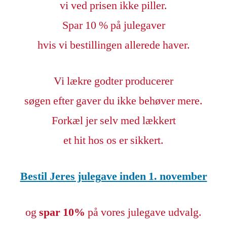
vi ved prisen ikke piller.
Spar 10 % på julegaver
hvis vi bestillingen allerede haver.
Vi lækre godter producerer
søgen efter gaver du ikke behøver mere.
Forkæl jer selv med lækkert
et hit hos os er sikkert.
Bestil Jeres julegave inden 1. november
og
spar 10%
på vores julegave udvalg.