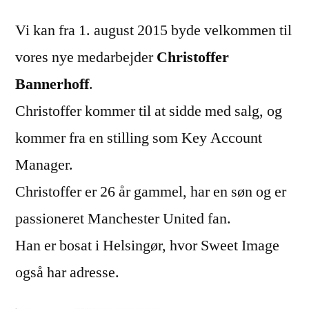
Vi kan fra 1. august 2015 byde velkommen til
vores nye medarbejder
Christoffer
Bannerhoff
.
Christoffer kommer til at sidde med salg, og
kommer fra en stilling som Key Account
Manager.
Christoffer er 26 år gammel, har en søn og er
passioneret Manchester United fan.
Han er bosat i Helsingør, hvor Sweet Image
også har adresse.