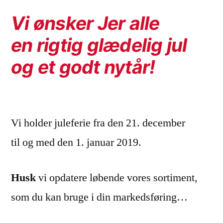
Vi ønsker Jer alle
en rigtig glædelig jul
og et godt nytår!
Vi holder juleferie fra den 21. december
til og med den 1. januar 2019.
Husk
vi opdatere løbende vores sortiment,
som du kan bruge i din markedsføring…